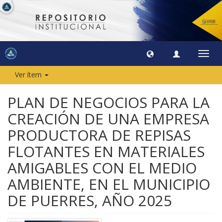
Camb
naveg
Ver ítem
PLAN DE NEGOCIOS PARA LA
CREACIÓN DE UNA EMPRESA
PRODUCTORA DE REPISAS
FLOTANTES EN MATERIALES
AMIGABLES CON EL MEDIO
AMBIENTE, EN EL MUNICIPIO
DE PUERRES, AÑO 2025