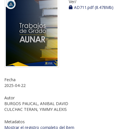
Ver/
AD711.pdf (8.478Mb)
Fecha
2025-04-22
Autor
BURGOS PAUCAL, ANIBAL DAVID
CULCHAC TERAN, YIMMY ALEXIS
Metadatos
Mostrar el registro completo del ítem