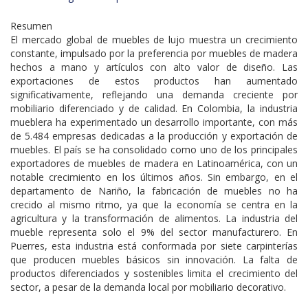
Resumen
El mercado global de muebles de lujo muestra un crecimiento
constante, impulsado por la preferencia por muebles de madera
hechos a mano y artículos con alto valor de diseño. Las
exportaciones de estos productos han aumentado
significativamente, reflejando una demanda creciente por
mobiliario diferenciado y de calidad. En Colombia, la industria
mueblera ha experimentado un desarrollo importante, con más
de 5.484 empresas dedicadas a la producción y exportación de
muebles. El país se ha consolidado como uno de los principales
exportadores de muebles de madera en Latinoamérica, con un
notable crecimiento en los últimos años. Sin embargo, en el
departamento de Nariño, la fabricación de muebles no ha
crecido al mismo ritmo, ya que la economía se centra en la
agricultura y la transformación de alimentos. La industria del
mueble representa solo el 9% del sector manufacturero. En
Puerres, esta industria está conformada por siete carpinterías
que producen muebles básicos sin innovación. La falta de
productos diferenciados y sostenibles limita el crecimiento del
sector, a pesar de la demanda local por mobiliario decorativo.