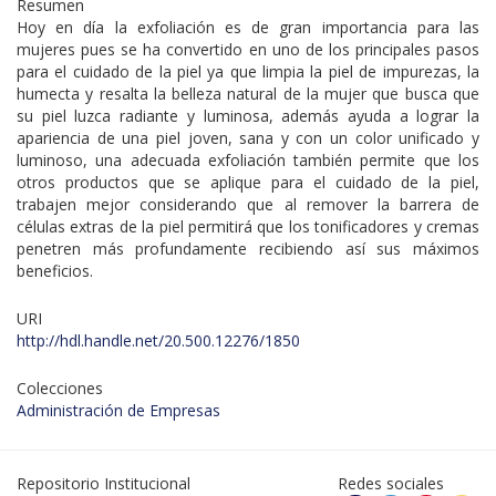
Resumen
Hoy en día la exfoliación es de gran importancia para las
mujeres pues se ha convertido en uno de los principales pasos
para el cuidado de la piel ya que limpia la piel de impurezas, la
humecta y resalta la belleza natural de la mujer que busca que
su piel luzca radiante y luminosa, además ayuda a lograr la
apariencia de una piel joven, sana y con un color unificado y
luminoso, una adecuada exfoliación también permite que los
otros productos que se aplique para el cuidado de la piel,
trabajen mejor considerando que al remover la barrera de
células extras de la piel permitirá que los tonificadores y cremas
penetren más profundamente recibiendo así sus máximos
beneficios.
URI
http://hdl.handle.net/20.500.12276/1850
Colecciones
Administración de Empresas
Repositorio Institucional
Redes sociales