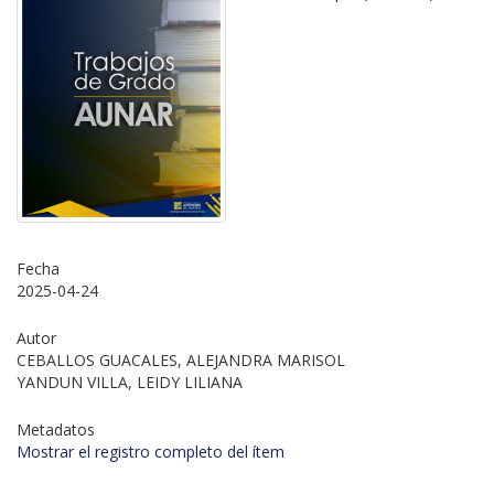
Fecha
2025-04-24
Autor
CEBALLOS GUACALES, ALEJANDRA MARISOL
YANDUN VILLA, LEIDY LILIANA
Metadatos
Mostrar el registro completo del ítem