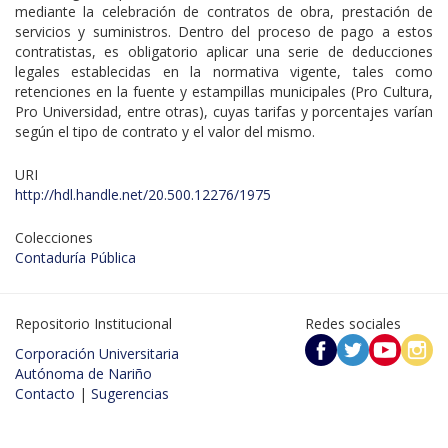
mediante la celebración de contratos de obra, prestación de
servicios y suministros. Dentro del proceso de pago a estos
contratistas, es obligatorio aplicar una serie de deducciones
legales establecidas en la normativa vigente, tales como
retenciones en la fuente y estampillas municipales (Pro Cultura,
Pro Universidad, entre otras), cuyas tarifas y porcentajes varían
según el tipo de contrato y el valor del mismo.
URI
http://hdl.handle.net/20.500.12276/1975
Colecciones
Contaduría Pública
Repositorio Institucional
Redes sociales
Corporación Universitaria
Autónoma de Nariño
Contacto
|
Sugerencias