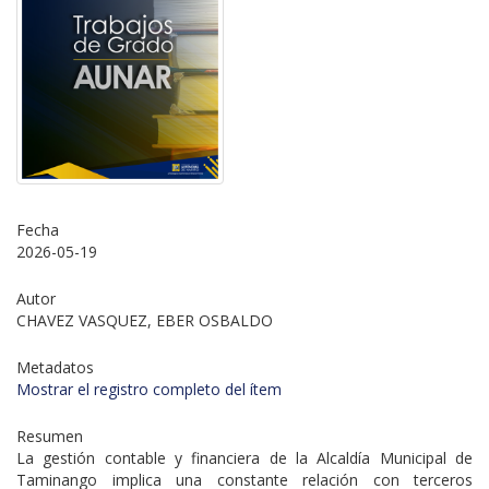
Fecha
2026-05-19
Autor
CHAVEZ VASQUEZ, EBER OSBALDO
Metadatos
Mostrar el registro completo del ítem
Resumen
La gestión contable y financiera de la Alcaldía Municipal de
Taminango implica una constante relación con terceros