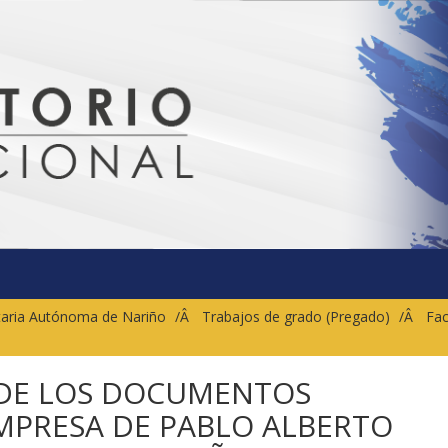
sitaria Autónoma de Nariño
Trabajos de grado (Pregado)
Fac
 DE LOS DOCUMENTOS
MPRESA DE PABLO ALBERTO