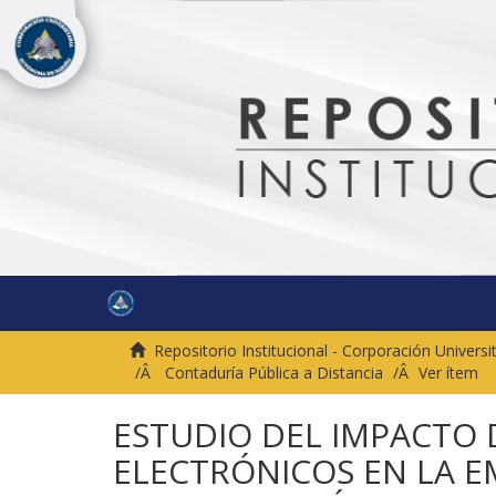
Repositorio Institucional - Corporación Univer
Contaduría Pública a Distancia
Ver ítem
ESTUDIO DEL IMPACTO
ELECTRÓNICOS EN LA E