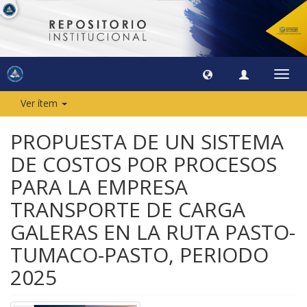
Camb
naveg
Ver ítem
PROPUESTA DE UN SISTEMA
DE COSTOS POR PROCESOS
PARA LA EMPRESA
TRANSPORTE DE CARGA
GALERAS EN LA RUTA PASTO-
TUMACO-PASTO, PERIODO
2025