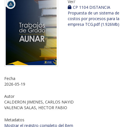
Ver/
CP 1104 DISTANCIA
Propuesta de un sistema de
costos por procesos para la
empresa TCG.pdf (1.926Mb)
Fecha
2026-05-19
Autor
CALDERON JIMENES, CARLOS NAYID
VALENCIA SALAS, HECTOR FABIO
Metadatos
Mostrar el registro completo del ítem