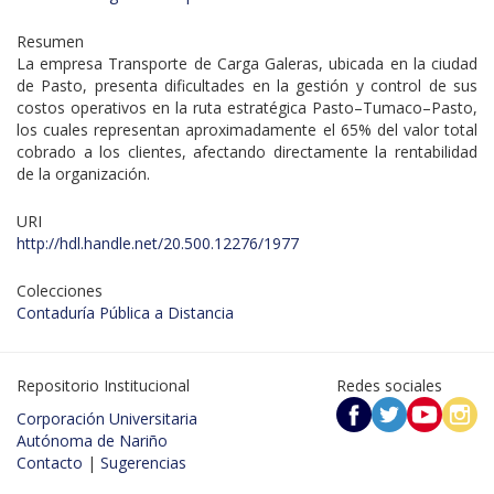
Resumen
La empresa Transporte de Carga Galeras, ubicada en la ciudad
de Pasto, presenta dificultades en la gestión y control de sus
costos operativos en la ruta estratégica Pasto–Tumaco–Pasto,
los cuales representan aproximadamente el 65% del valor total
cobrado a los clientes, afectando directamente la rentabilidad
de la organización.
URI
http://hdl.handle.net/20.500.12276/1977
Colecciones
Contaduría Pública a Distancia
Repositorio Institucional
Redes sociales
Corporación Universitaria
Autónoma de Nariño
Contacto
|
Sugerencias