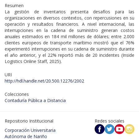
Resumen
La gestión de inventarios presenta desafíos para las
organizaciones en diversos contextos, con repercusiones en su
operación y resultados financieros. A nivel internacional, las
interrupciones en la cadena de suministro generan costos
anuales estimados en 184 mil millones de dólares; entre 2.000
clientes europeos de transporte marítimo mostró que el 76%
experimentó interrupciones en su cadena de suministro durante
el año anterior, y el 22% reportó más de 20 incidentes (Inside
Logistics Online Staff, 2025).
URI
http://hdl.handle.net/20.500.12276/2002
Colecciones
Contaduría Pública a Distancia
Repositorio Institucional
Redes sociales
Corporación Universitaria
Autónoma de Nariño