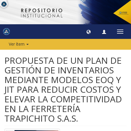
Camb
naveg
Ver ítem
PROPUESTA DE UN PLAN DE
GESTIÓN DE INVENTARIOS
MEDIANTE MODELOS EOQ Y
JIT PARA REDUCIR COSTOS Y
ELEVAR LA COMPETITIVIDAD
EN LA FERRETERÍA
TRAPICHITO S.A.S.