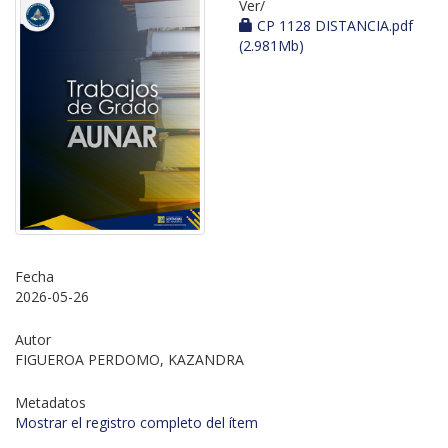
Ver/
CP 1128 DISTANCIA.pdf
(2.981Mb)
Fecha
2026-05-26
Autor
FIGUEROA PERDOMO, KAZANDRA
Metadatos
Mostrar el registro completo del ítem