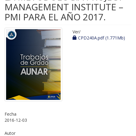
MANAGEMENT INSTITUTE –
PMI PARA EL AÑO 2017.
Ver/
CPD240A.pdf (1.771Mb)
Fecha
2016-12-03
Autor