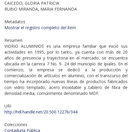
CAICEDO, GLORIA PATRICIA
RUBIO MIRANDA, MARIA FERNANDA
Metadatos
Mostrar el registro completo del ítem
Resumen
VIDRIO ALUMINIOS es una empresa familiar que inició sus
actividades en 1995, por lo tanto, ya cuenta con más de 20
años de presencia y trayectoria en el mercado, se encuentra
ubicada en la carrera 7 No. 9- 24 del municipio de Ipiales. En el
comienzo, la empresa se dedicó a la producción y
comercialización de artículos en aluminio, con el transcurso del
tiempo ha incorporado nuevas líneas de productos fabricados
con vidrio templado, acero inoxidable y tablero de fibra de
densidad media, comúnmente denominado MDF.
URI
http://hdl.handle.net/20.500.12276/344
Colecciones
Contaduría Pública