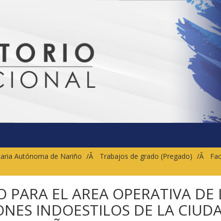
sitaria Autónoma de Nariño
Trabajos de grado (Pregado)
Fac
 PARA EL AREA OPERATIVA DE 
NES INDOESTILOS DE LA CIUD