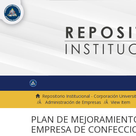
Repositorio Institucional - Corporación Univer
Administración de Empresas
View Item
PLAN DE MEJORAMIENTO
EMPRESA DE CONFECCIO