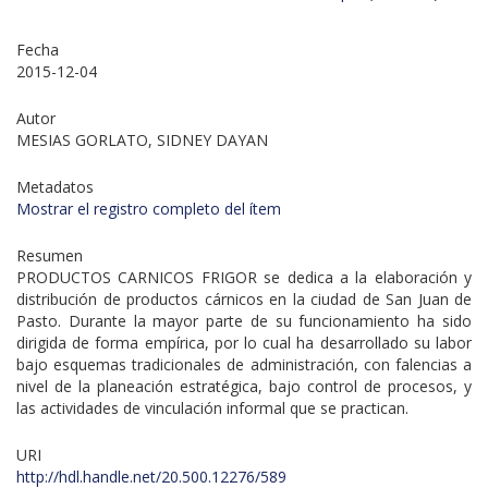
Fecha
2015-12-04
Autor
MESIAS GORLATO, SIDNEY DAYAN
Metadatos
Mostrar el registro completo del ítem
Resumen
PRODUCTOS CARNICOS FRIGOR se dedica a la elaboración y
distribución de productos cárnicos en la ciudad de San Juan de
Pasto. Durante la mayor parte de su funcionamiento ha sido
dirigida de forma empírica, por lo cual ha desarrollado su labor
bajo esquemas tradicionales de administración, con falencias a
nivel de la planeación estratégica, bajo control de procesos, y
las actividades de vinculación informal que se practican.
URI
http://hdl.handle.net/20.500.12276/589