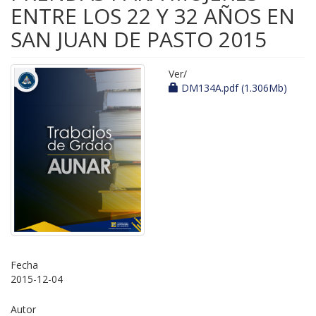
ENTRE LOS 22 Y 32 AÑOS EN
SAN JUAN DE PASTO 2015
Ver/
DM134A.pdf (1.306Mb)
Fecha
2015-12-04
Autor