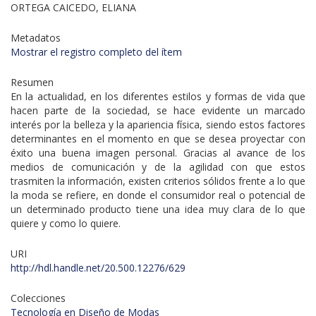
ORTEGA CAICEDO, ELIANA
Metadatos
Mostrar el registro completo del ítem
Resumen
En la actualidad, en los diferentes estilos y formas de vida que
hacen parte de la sociedad, se hace evidente un marcado
interés por la belleza y la apariencia física, siendo estos factores
determinantes en el momento en que se desea proyectar con
éxito una buena imagen personal. Gracias al avance de los
medios de comunicación y de la agilidad con que estos
trasmiten la información, existen criterios sólidos frente a lo que
la moda se refiere, en donde el consumidor real o potencial de
un determinado producto tiene una idea muy clara de lo que
quiere y como lo quiere.
URI
http://hdl.handle.net/20.500.12276/629
Colecciones
Tecnología en Diseño de Modas