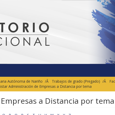
sitaria Autónoma de Nariño
Trabajos de grado (Pregado)
Fac
istar Administración de Empresas a Distancia por tema
 Empresas a Distancia por tema