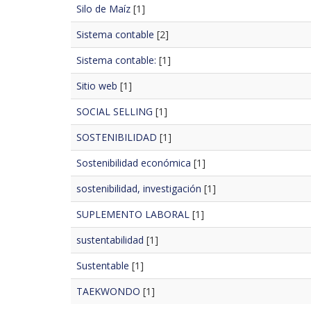
Silo de Maíz
[1]
Sistema contable
[2]
Sistema contable:
[1]
Sitio web
[1]
SOCIAL SELLING
[1]
SOSTENIBILIDAD
[1]
Sostenibilidad económica
[1]
sostenibilidad, investigación
[1]
SUPLEMENTO LABORAL
[1]
sustentabilidad
[1]
Sustentable
[1]
TAEKWONDO
[1]