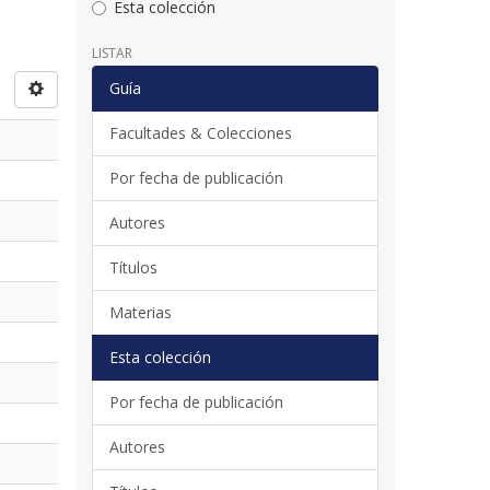
Esta colección
LISTAR
Guía
Facultades & Colecciones
Por fecha de publicación
Autores
Títulos
Materias
Esta colección
Por fecha de publicación
Autores