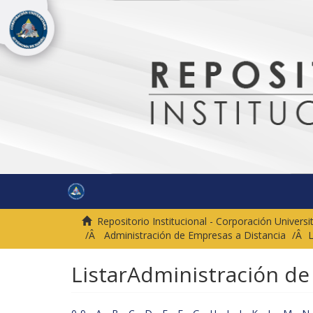
Repositorio Institucional - Corporación Univer
Administración de Empresas a Distancia
L
ListarAdministración de