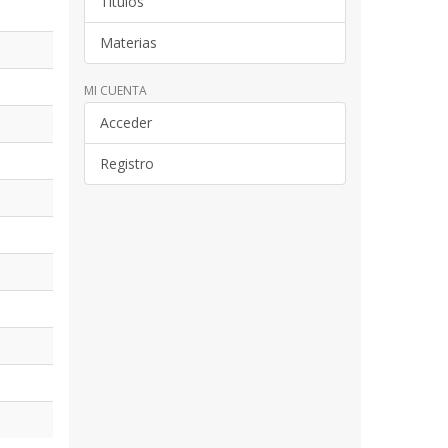
Títulos
Materias
MI CUENTA
Acceder
Registro