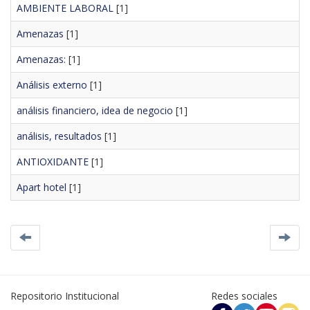
AMBIENTE LABORAL
[1]
Amenazas
[1]
Amenazas:
[1]
Análisis externo
[1]
análisis financiero, idea de negocio
[1]
análisis, resultados
[1]
ANTIOXIDANTE
[1]
Apart hotel
[1]
Repositorio Institucional
Redes sociales