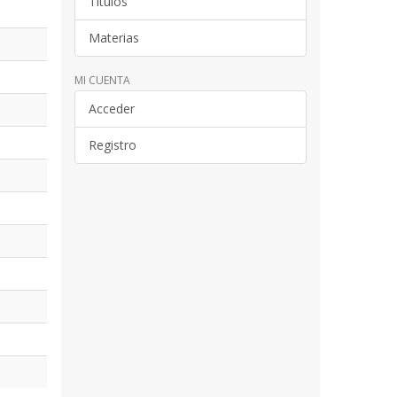
Títulos
Materias
MI CUENTA
Acceder
Registro