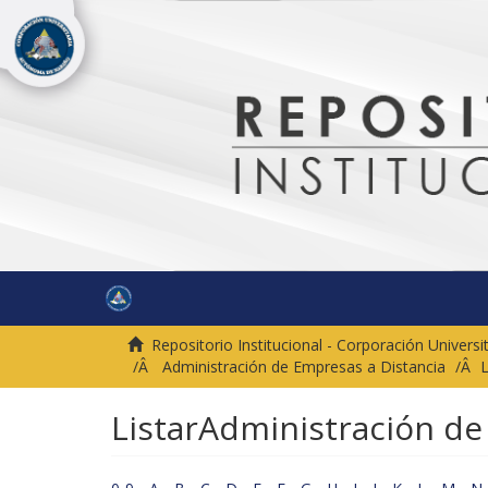
Repositorio Institucional - Corporación Univer
Administración de Empresas a Distancia
L
ListarAdministración de