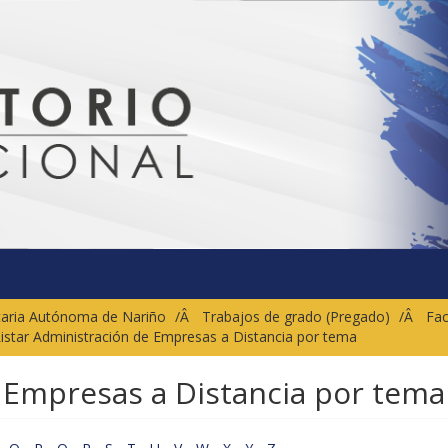
sitaria Autónoma de Nariño
Trabajos de grado (Pregado)
Fac
istar Administración de Empresas a Distancia por tema
 Empresas a Distancia por tema