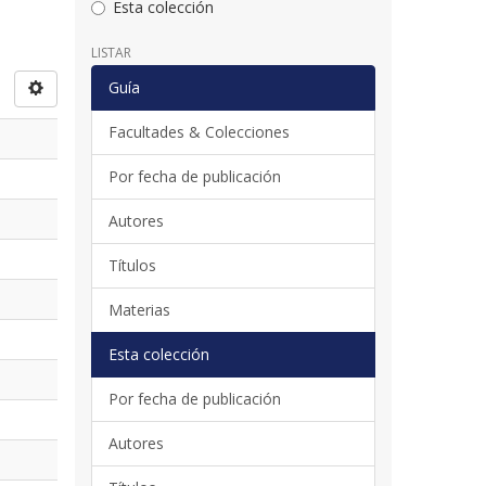
Esta colección
LISTAR
Guía
Facultades & Colecciones
Por fecha de publicación
Autores
Títulos
Materias
Esta colección
Por fecha de publicación
Autores