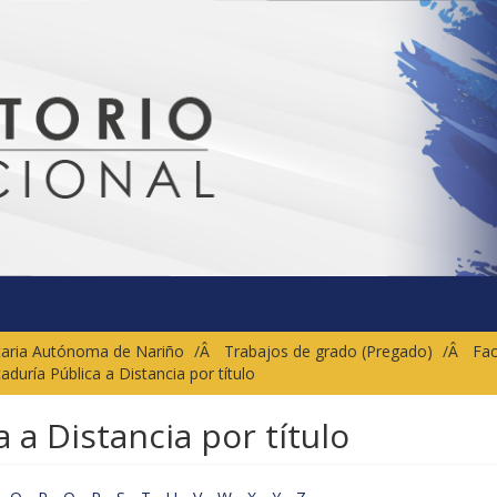
sitaria Autónoma de Nariño
Trabajos de grado (Pregado)
Fac
aduría Pública a Distancia por título
 a Distancia por título