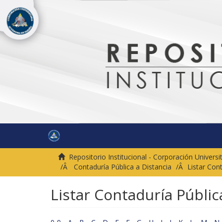
Repositorio Institucional - Corporación Univer
Contaduría Pública a Distancia
Listar Cont
Listar Contaduría Pública