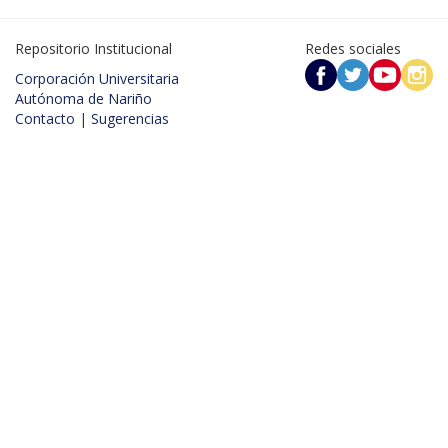
Repositorio Institucional
Redes sociales
Corporación Universitaria
Autónoma de Nariño
Contacto
|
Sugerencias