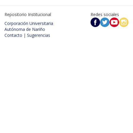
Repositorio Institucional
Redes sociales
Corporación Universitaria
Autónoma de Nariño
Contacto
|
Sugerencias