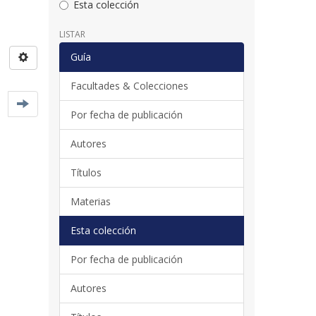
Esta colección
LISTAR
Guía
Facultades & Colecciones
Por fecha de publicación
Autores
Títulos
Materias
Esta colección
Por fecha de publicación
Autores