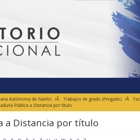
sitaria Autónoma de Nariño
Trabajos de grado (Pregado)
Fac
aduría Pública a Distancia por título
 a Distancia por título