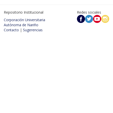
Repositorio Institucional
Redes sociales
Corporación Universitaria
Autónoma de Nariño
Contacto
|
Sugerencias