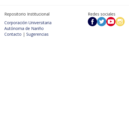
Repositorio Institucional
Redes sociales
Corporación Universitaria
Autónoma de Nariño
Contacto
|
Sugerencias