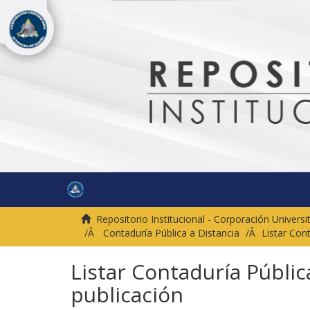
Repositorio Institucional - Corporación Univer
Contaduría Pública a Distancia
Listar Con
Listar Contaduría Públic
publicación