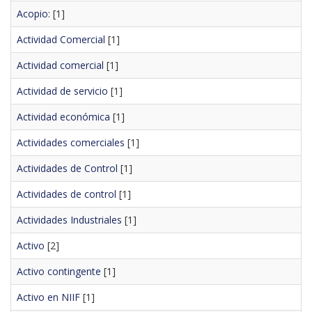
Acopio:
[1]
Actividad Comercial
[1]
Actividad comercial
[1]
Actividad de servicio
[1]
Actividad económica
[1]
Actividades comerciales
[1]
Actividades de Control
[1]
Actividades de control
[1]
Actividades Industriales
[1]
Activo
[2]
Activo contingente
[1]
Activo en NIIF
[1]