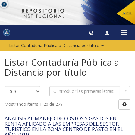
Camb
naveg
Listar Contaduría Pública a Distancia por título
Listar Contaduría Pública a
Distancia por título
Ir
Mostrando ítems 1-20 de 279
ANALISIS AL MANEJO DE COSTOS Y GASTOS EN
RENTA APLICADO A LAS EMPRESAS DEL SECTOR
TURISTICO EN LA ZONA CENTRO DE PASTO EN EL
AÑO 2019