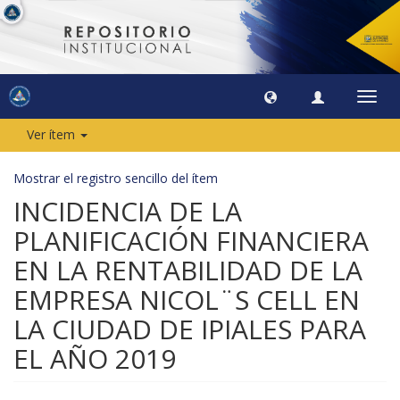
Camb
naveg
Ver ítem
Mostrar el registro sencillo del ítem
INCIDENCIA DE LA
PLANIFICACIÓN FINANCIERA
EN LA RENTABILIDAD DE LA
EMPRESA NICOL¨S CELL EN
LA CIUDAD DE IPIALES PARA
EL AÑO 2019