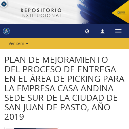
Camb
naveg
Ver ítem
PLAN DE MEJORAMIENTO
DEL PROCESO DE ENTREGA
EN EL ÁREA DE PICKING PARA
LA EMPRESA CASA ANDINA
SEDE SUR DE LA CIUDAD DE
SAN JUAN DE PASTO, AÑO
2019