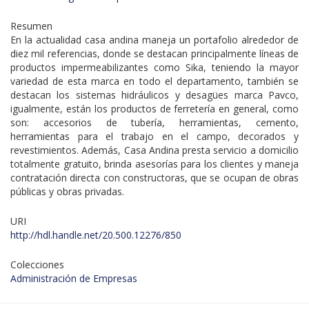
Resumen
En la actualidad casa andina maneja un portafolio alrededor de
diez mil referencias, donde se destacan principalmente líneas de
productos impermeabilizantes como Sika, teniendo la mayor
variedad de esta marca en todo el departamento, también se
destacan los sistemas hidráulicos y desagües marca Pavco,
igualmente, están los productos de ferretería en general, como
son: accesorios de tubería, herramientas, cemento,
herramientas para el trabajo en el campo, decorados y
revestimientos. Además, Casa Andina presta servicio a domicilio
totalmente gratuito, brinda asesorías para los clientes y maneja
contratación directa con constructoras, que se ocupan de obras
públicas y obras privadas.
URI
http://hdl.handle.net/20.500.12276/850
Colecciones
Administración de Empresas