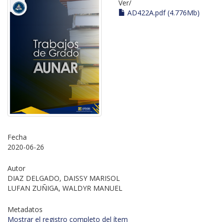
Ver/
AD422A.pdf (4.776Mb)
Fecha
2020-06-26
Autor
DIAZ DELGADO, DAISSY MARISOL
LUFAN ZUÑIGA, WALDYR MANUEL
Metadatos
Mostrar el registro completo del ítem