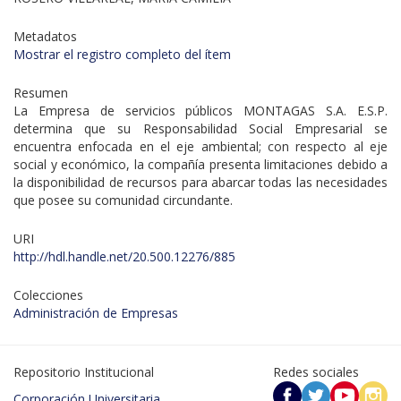
Metadatos
Mostrar el registro completo del ítem
Resumen
La Empresa de servicios públicos MONTAGAS S.A. E.S.P.
determina que su Responsabilidad Social Empresarial se
encuentra enfocada en el eje ambiental; con respecto al eje
social y económico, la compañía presenta limitaciones debido a
la disponibilidad de recursos para abarcar todas las necesidades
que posee su comunidad circundante.
URI
http://hdl.handle.net/20.500.12276/885
Colecciones
Administración de Empresas
Repositorio Institucional
Redes sociales
Corporación Universitaria