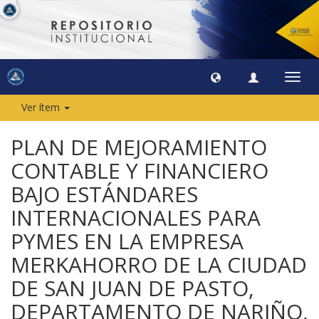
Camb
naveg
Ver ítem
PLAN DE MEJORAMIENTO
CONTABLE Y FINANCIERO
BAJO ESTÁNDARES
INTERNACIONALES PARA
PYMES EN LA EMPRESA
MERKAHORRO DE LA CIUDAD
DE SAN JUAN DE PASTO,
DEPARTAMENTO DE NARIÑO,