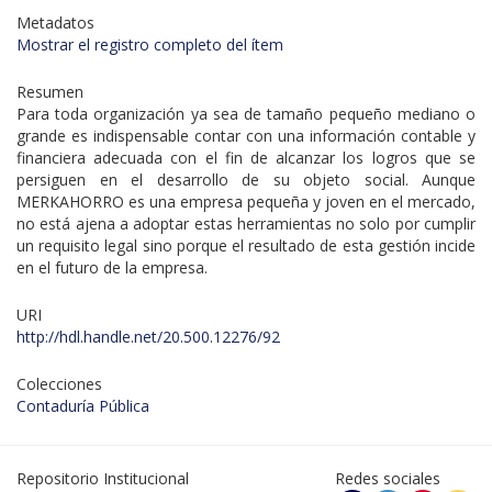
Metadatos
Mostrar el registro completo del ítem
Resumen
Para toda organización ya sea de tamaño pequeño mediano o
grande es indispensable contar con una información contable y
financiera adecuada con el fin de alcanzar los logros que se
persiguen en el desarrollo de su objeto social. Aunque
MERKAHORRO es una empresa pequeña y joven en el mercado,
no está ajena a adoptar estas herramientas no solo por cumplir
un requisito legal sino porque el resultado de esta gestión incide
en el futuro de la empresa.
URI
http://hdl.handle.net/20.500.12276/92
Colecciones
Contaduría Pública
Repositorio Institucional
Redes sociales