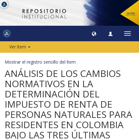
Camb
naveg
Ver ítem
Mostrar el registro sencillo del ítem
ANÁLISIS DE LOS CAMBIOS
NORMATIVOS EN LA
DETERMINACIÓN DEL
IMPUESTO DE RENTA DE
PERSONAS NATURALES PARA
RESIDENTES EN COLOMBIA
BAJO LAS TRES ÚLTIMAS