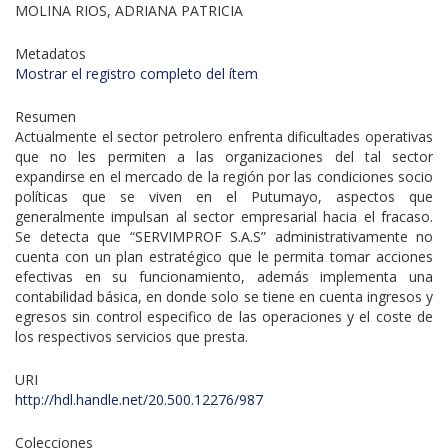
MOLINA RIOS, ADRIANA PATRICIA
Metadatos
Mostrar el registro completo del ítem
Resumen
Actualmente el sector petrolero enfrenta dificultades operativas
que no les permiten a las organizaciones del tal sector
expandirse en el mercado de la región por las condiciones socio
políticas que se viven en el Putumayo, aspectos que
generalmente impulsan al sector empresarial hacia el fracaso.
Se detecta que “SERVIMPROF S.A.S” administrativamente no
cuenta con un plan estratégico que le permita tomar acciones
efectivas en su funcionamiento, además implementa una
contabilidad básica, en donde solo se tiene en cuenta ingresos y
egresos sin control especifico de las operaciones y el coste de
los respectivos servicios que presta.
URI
http://hdl.handle.net/20.500.12276/987
Colecciones