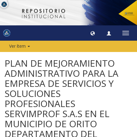
Camb
naveg
Ver ítem
PLAN DE MEJORAMIENTO
ADMINISTRATIVO PARA LA
EMPRESA DE SERVICIOS Y
SOLUCIONES
PROFESIONALES
SERVIMPROF S.A.S EN EL
MUNICIPIO DE ORITO
DEPARTAMENTO DEL