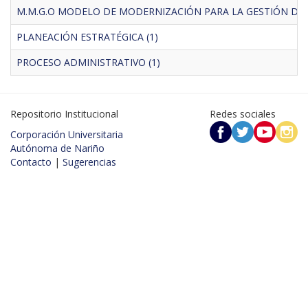
M.M.G.O MODELO DE MODERNIZACIÓN PARA LA GESTIÓN DE L
PLANEACIÓN ESTRATÉGICA (1)
PROCESO ADMINISTRATIVO (1)
Repositorio Institucional
Redes sociales
Corporación Universitaria
Autónoma de Nariño
Contacto
|
Sugerencias