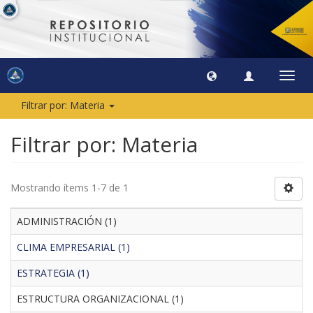
Camb
naveg
Filtrar por: Materia
Filtrar por: Materia
Mostrando ítems 1-7 de 1
ADMINISTRACIÓN (1)
CLIMA EMPRESARIAL (1)
ESTRATEGIA (1)
ESTRUCTURA ORGANIZACIONAL (1)