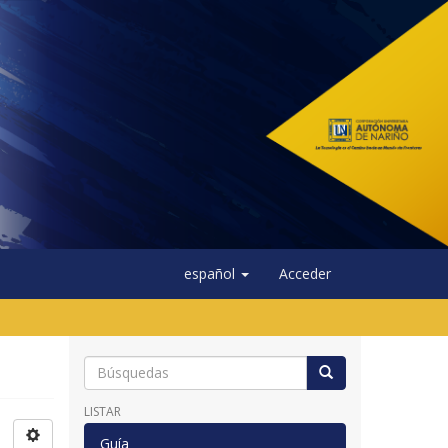
español
Acceder
LISTAR
Guía