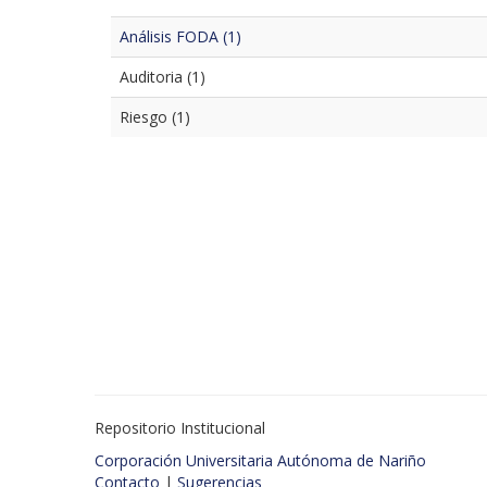
Análisis FODA (1)
Auditoria (1)
Riesgo (1)
Repositorio Institucional
Corporación Universitaria Autónoma de Nariño
Contacto
|
Sugerencias