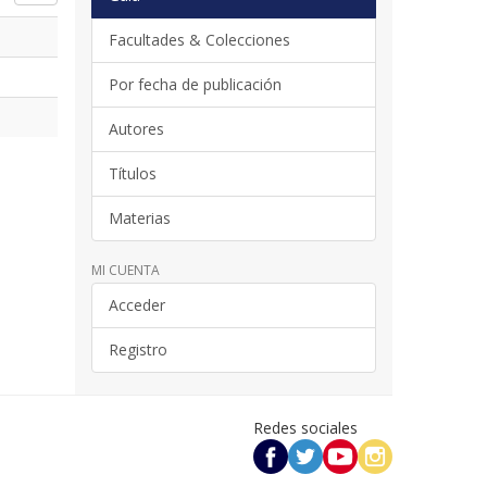
Facultades & Colecciones
Por fecha de publicación
Autores
Títulos
Materias
MI CUENTA
Acceder
Registro
Redes sociales