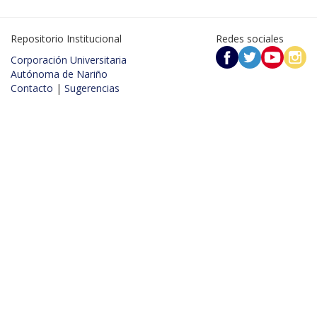
Repositorio Institucional
Redes sociales
Corporación Universitaria
Autónoma de Nariño
Contacto
|
Sugerencias