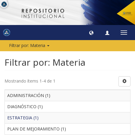
Camb
naveg
Filtrar por: Materia
Filtrar por: Materia
Mostrando ítems 1-4 de 1
ADMINISTRACIÓN (1)
DIAGNÓSTICO (1)
ESTRATEGIA (1)
PLAN DE MEJORAMIENTO (1)