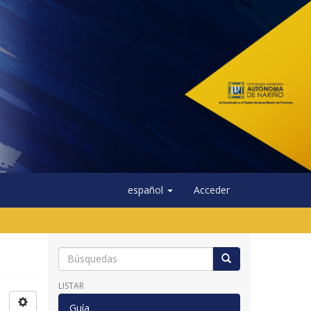
español
Acceder
LISTAR
Guía