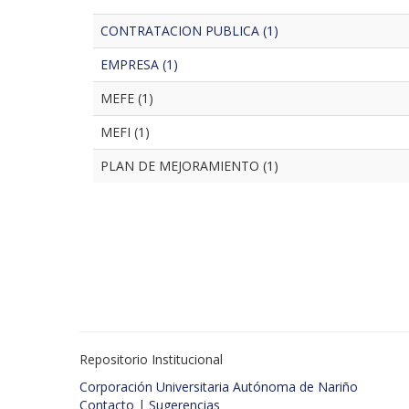
CONTRATACION PUBLICA (1)
EMPRESA (1)
MEFE (1)
MEFI (1)
PLAN DE MEJORAMIENTO (1)
Repositorio Institucional
Corporación Universitaria Autónoma de Nariño
Contacto
|
Sugerencias