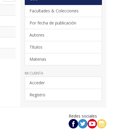
Facultades & Colecciones
Por fecha de publicación
Autores
Títulos
Materias
MI CUENTA
Acceder
Registro
Redes sociales