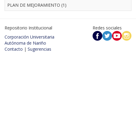
PLAN DE MEJORAMIENTO (1)
Repositorio Institucional
Redes sociales
Corporación Universitaria
Autónoma de Nariño
Contacto
|
Sugerencias