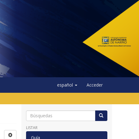
español
Acceder
LISTAR
Guía