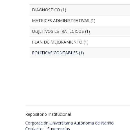
DIAGNOSTICO (1)
MATRICES ADMINISTRATIVAS (1)
OBJETIVOS ESTRATÉGICOS (1)
PLAN DE MEJORAMIENTO (1)
POLITICAS CONTABLES (1)
Repositorio Institucional
Corporación Universitaria Autónoma de Nariño
Contacto
|
Sugerencias