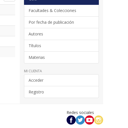
Facultades & Colecciones
Por fecha de publicación
Autores
Títulos
Materias
MI CUENTA
Acceder
Registro
Redes sociales