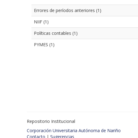
Errores de períodos anteriores (1)
NIIF (1)
Políticas contables (1)
PYMES (1)
Repositorio Institucional
Corporación Universitaria Autónoma de Nariño
Contacto
|
Sugerencias