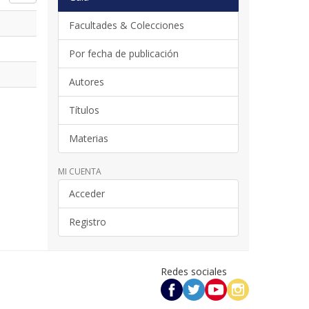
Facultades & Colecciones
Por fecha de publicación
Autores
Títulos
Materias
MI CUENTA
Acceder
Registro
Redes sociales