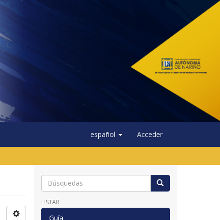
español
Acceder
LISTAR
Guía