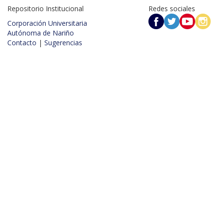
Repositorio Institucional
Redes sociales
Corporación Universitaria
Autónoma de Nariño
Contacto
|
Sugerencias